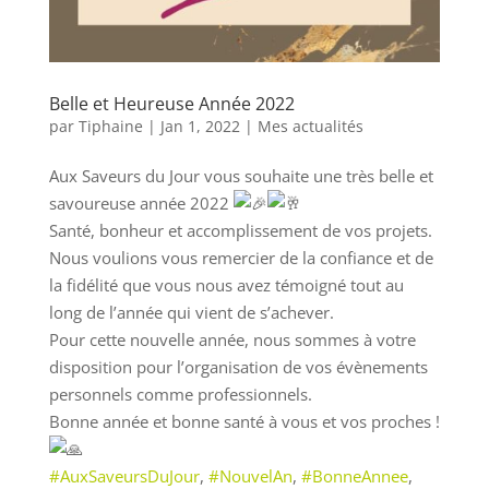
Belle et Heureuse Année 2022
par
Tiphaine
|
Jan 1, 2022
|
Mes actualités
Aux Saveurs du Jour vous souhaite une très belle et
savoureuse année 2022
Santé, bonheur et accomplissement de vos projets.
Nous voulions vous remercier de la confiance et de
la fidélité que vous nous avez témoigné tout au
long de l’année qui vient de s’achever.
Pour cette nouvelle année, nous sommes à votre
disposition pour l’organisation de vos évènements
personnels comme professionnels.
Bonne année et bonne santé à vous et vos proches !
#AuxSaveursDuJour
,
#NouvelAn
,
#BonneAnnee
,