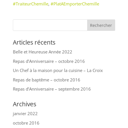
#TraiteurChemille
,
#PlatAEmporterChemille
Articles récents
Belle et Heureuse Année 2022
Repas d’Anniversaire – octobre 2016
Un Chef à la maison pour la cuisine – La Croix
Repas de baptême – octobre 2016
Repas d’Anniversaire – septembre 2016
Archives
janvier 2022
octobre 2016