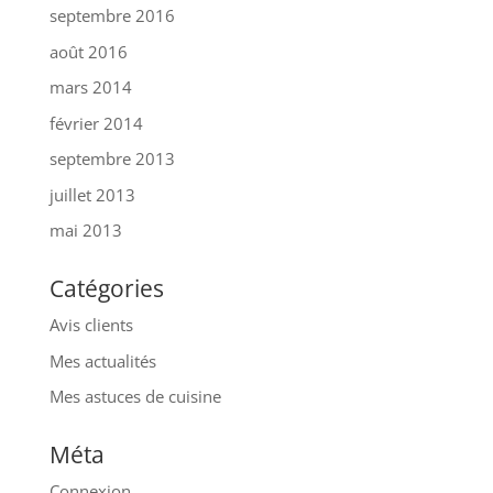
septembre 2016
août 2016
mars 2014
février 2014
septembre 2013
juillet 2013
mai 2013
Catégories
Avis clients
Mes actualités
Mes astuces de cuisine
Méta
Connexion