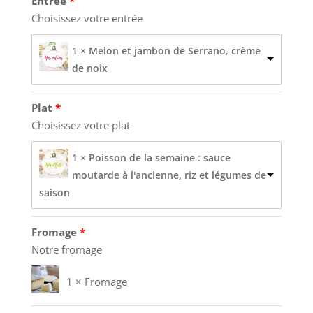
Entrée
Choisissez votre entrée
1 × Melon et jambon de Serrano, crème
de noix
Plat
Choisissez votre plat
1 × Poisson de la semaine : sauce
moutarde à l'ancienne, riz et légumes de
saison
Fromage
Notre fromage
1 × Fromage