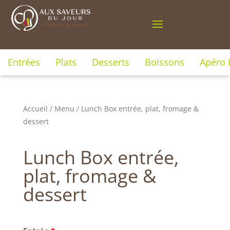
Entrées
Plats
Desserts
Boissons
Apéro 
Accueil
/
Menu
/ Lunch Box entrée, plat, fromage &
dessert
Lunch Box entrée,
plat, fromage &
dessert